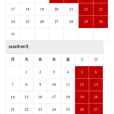
17
18
19
20
21
22
23
24
25
26
27
28
29
30
31
2026年09月
月
火
水
木
金
土
日
1
2
3
4
5
6
7
8
9
10
11
12
13
14
15
16
17
18
19
20
21
22
23
24
25
26
27