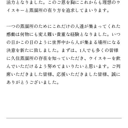
活力となりました。このご恩を胸にこれからも理想のウ
イスキーと蒸溜所の在り方を追求してまいります。
一つの蒸溜所のためにこれだけの人達が集まってくれた
感動は何物にも変え難い貴重な経験となりました。いつ
の日かこの日のように世界中から人が集まる場所になる
決意を新たに致しました。まずは、1人でも多くの皆様
に久住蒸溜所の存在を知っていただき、ウイスキーを飲
んでいただけるよう努めてまいりたいと思います。ご列
席いただきました皆様、応援いただきました皆様、誠に
ありがとうございました。