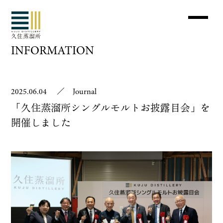
INFORMATION
2025.06.04
／
Journal
「久住蒸溜所シングルモルトお披露目会」を
開催しました