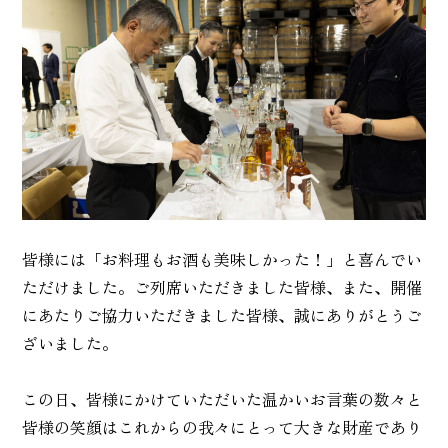
皆様には「お料理もお酒も美味しかった！」と喜んでい
ただけました。ご列席いただきました皆様、また、開催
にあたりご協力いただきました皆様、誠にありがとうご
ざいました。
この日、皆様にかけていただいた温かいお言葉の数々と
皆様の笑顔はこれからの我々にとって大きな財産であり