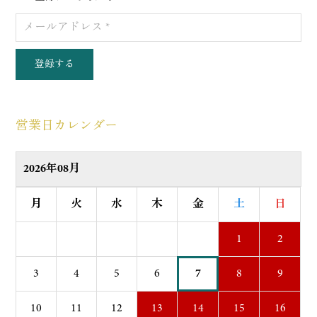
登録する
営業日カレンダー
2026年08月
月
火
水
木
金
土
日
1
2
3
4
5
6
7
8
9
10
11
12
13
14
15
16