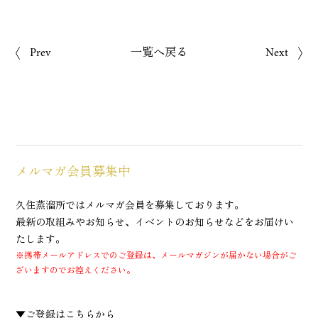
Prev
一覧へ戻る
Next
メルマガ会員募集中
久住蒸溜所ではメルマガ会員を募集しております。
最新の取組みやお知らせ、イベントのお知らせなどをお届けい
たします。
※携帯メールアドレスでのご登録は、メールマガジンが届かない場合がご
ざいますのでお控えください。
▼ご登録はこちらから