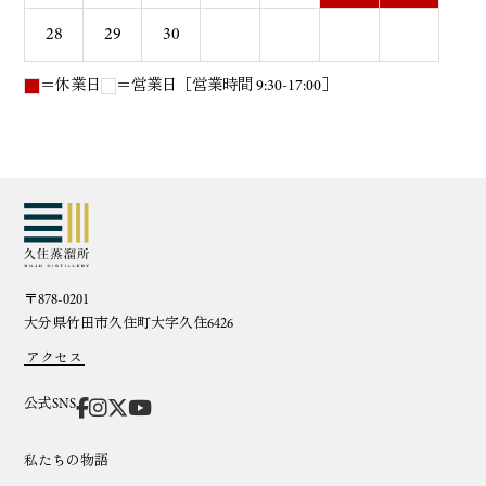
28
29
30
＝休業日
＝営業日［営業時間 9:30-17:00］
〒878-0201
大分県竹田市久住町大字久住6426
アクセス
公式SNS
私たちの物語