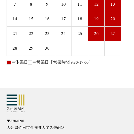
7
8
9
10
11
12
13
14
15
16
17
18
19
20
21
22
23
24
25
26
27
28
29
30
＝休業日
＝営業日［営業時間 9:30-17:00］
〒878-0201
大分県竹田市久住町大字久住6426