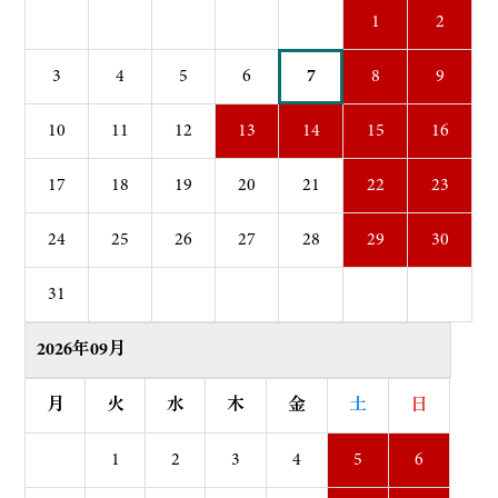
1
2
3
4
5
6
7
8
9
10
11
12
13
14
15
16
17
18
19
20
21
22
23
24
25
26
27
28
29
30
31
2026年09月
月
火
水
木
金
土
日
1
2
3
4
5
6