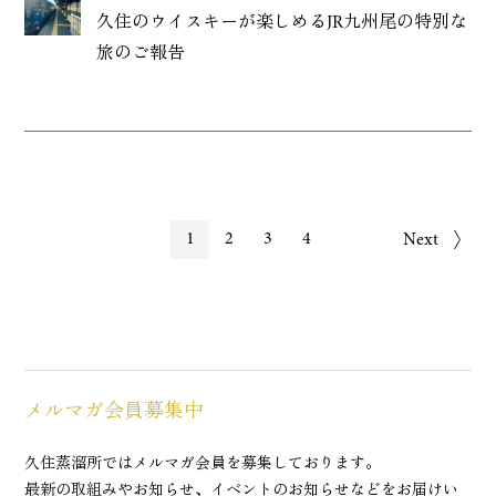
久住のウイスキーが楽しめるJR九州尾の特別な
旅のご報告
1
2
3
4
Next
メルマガ会員募集中
久住蒸溜所ではメルマガ会員を募集しております。
最新の取組みやお知らせ、イベントのお知らせなどをお届けい