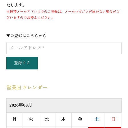
たします。
※携帯メールアドレスでのご登録は、メールマガジンが届かない場合がご
ざいますのでお控えください。
▼ご登録はこちらから
登録する
営業日カレンダー
2026年08月
月
火
水
木
金
土
日